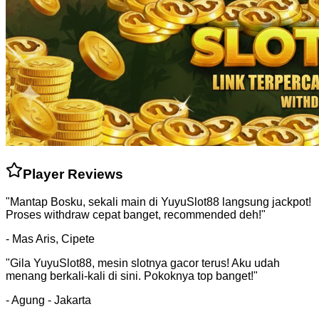
Player Reviews
"Mantap Bosku, sekali main di YuyuSlot88 langsung jackpot!
Proses withdraw cepat banget, recommended deh!"
- Mas Aris, Cipete
"Gila YuyuSlot88, mesin slotnya gacor terus! Aku udah
menang berkali-kali di sini. Pokoknya top banget!"
- Agung - Jakarta