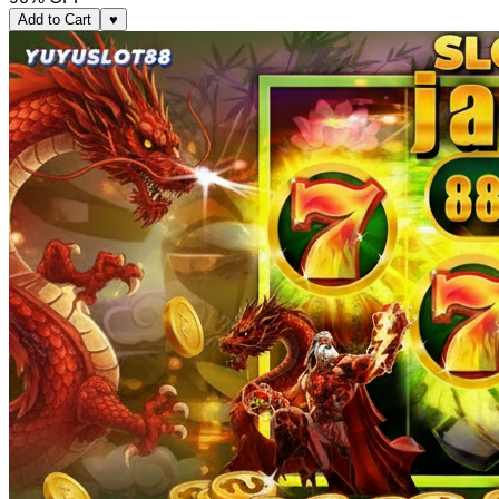
Add to Cart
♥